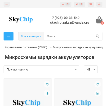
0
0
+7 (925)-00-33-540
skychip.zakaz@yandex.ru
0
Все категории
Управление питанием (PMIC)
Микросхемы зарядки аккумуляторо
Микросхемы зарядки аккумуляторов