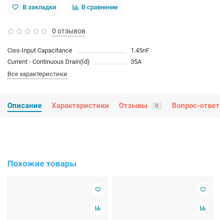
В закладки
В сравнение
0 отзывов
Ciss-Input Capacitance
1.45nF
Current - Continuous Drain(Id)
35A
Все характеристики
Описание
Характеристики
Отзывы
Вопрос-ответ
0
Похожие товары