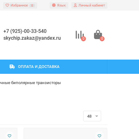
Избранное
Язык
Личный кабинет
0
+7 (925)-00-33-540
skychip.zakaz@yandex.ru
0
0
ОПЛАТА И ДОСТАВКА
чные биполярные транзисторы