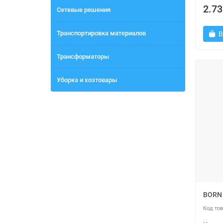
2.73
Сетевые решения
Транспортировка материалов
В
Трансформаторы
Уборка и хозтовары
BORN