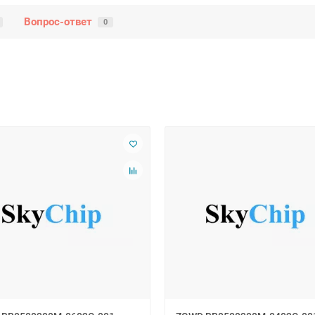
Вопрос-ответ
0