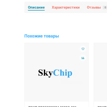
Описание
Характеристики
Отзывы
0
Похожие товары