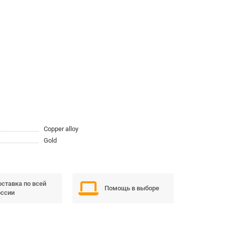
Copper alloy
Gold
ставка по всей
Помощь в выборе
ссии