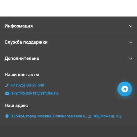
Информация
Служба поддержки
Дополнительно
Наши контакты
+7 (925)-00-33-540
skychip.zakaz@yandex.ru
Наш адрес
125424, город Москва, Волоколамское ш, д. 108, помещ. 8ц