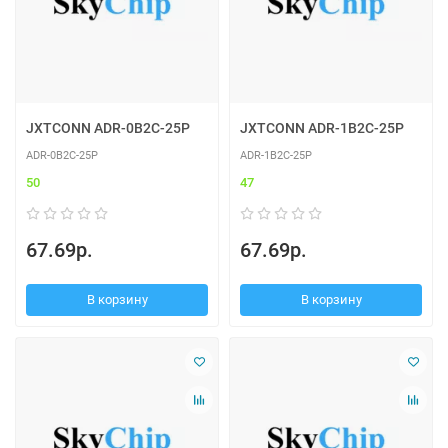
JXTCONN ADR-0B2C-25P
JXTCONN ADR-1B2C-25P
ADR-0B2C-25P
ADR-1B2C-25P
50
47
67.69р.
67.69р.
В корзину
В корзину