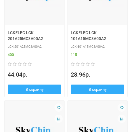
LCKELEC LCK-
LCKELEC LCK-
201A25MC3A00A2
101A15MC3A00A2
LCK-201A25MC3A00A2
LCK-101A15MC3A00A2
400
115
44.04р.
28.96р.
В корзину
В корзину