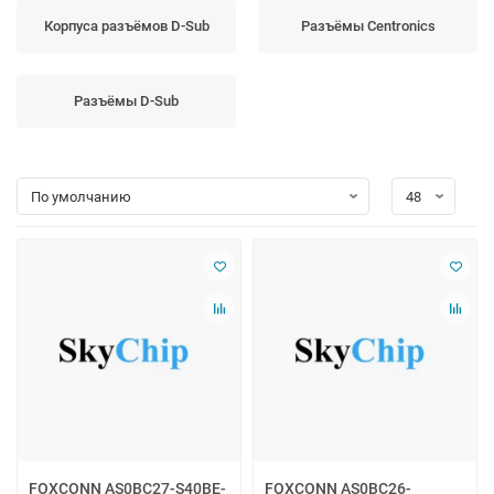
Корпуса разъёмов D-Sub
Разъёмы Centronics
Разъёмы D-Sub
FOXCONN AS0BC27-S40BE-
FOXCONN AS0BC26-