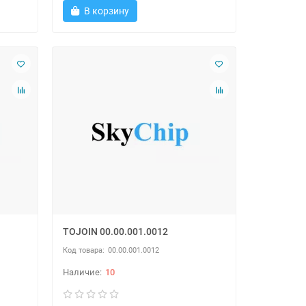
В корзину
TOJOIN 00.00.001.0012
00.00.001.0012
10