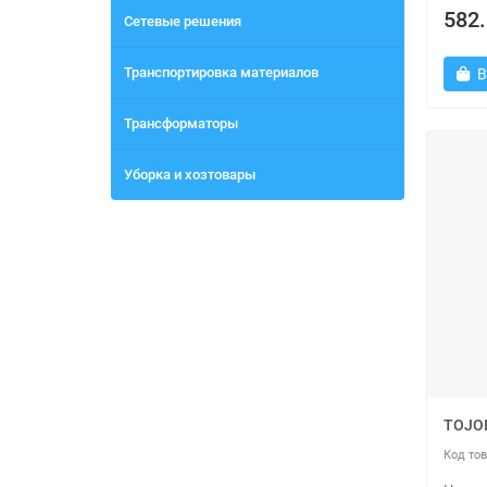
582.
Сетевые решения
Транспортировка материалов
В
Трансформаторы
Уборка и хозтовары
TOJOI