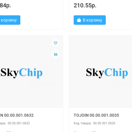
84р.
210.55р.
 корзину
В корзину
N 00.00.001.0632
TOJOIN 00.00.001.0035
00.00.001.0632
00.00.001.0035