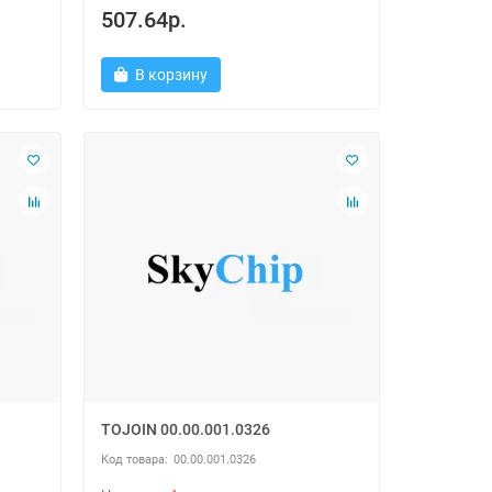
507.64р.
В корзину
TOJOIN 00.00.001.0326
00.00.001.0326