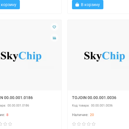
 корзину
В корзину
N 00.00.001.0186
TOJOIN 00.00.001.0036
00.00.001.0186
00.00.001.0036
8
20