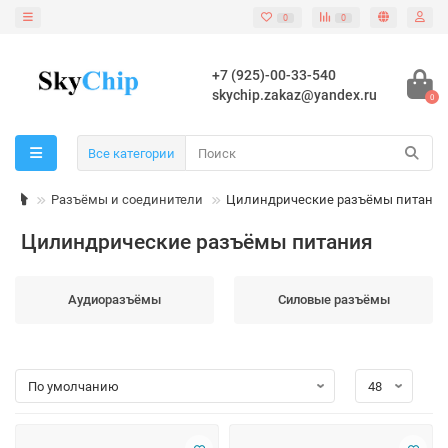
0
0
+7 (925)-00-33-540
skychip.zakaz@yandex.ru
0
Все категории
Разъёмы и соединители
Цилиндрические разъёмы питания
Цилиндрические разъёмы питания
Аудиоразъёмы
Силовые разъёмы