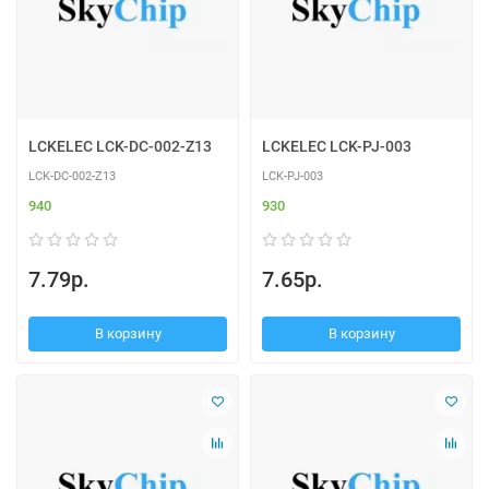
LCKELEC LCK-DC-002-Z13
LCKELEC LCK-PJ-003
LCK-DC-002-Z13
LCK-PJ-003
940
930
7.79р.
7.65р.
В корзину
В корзину