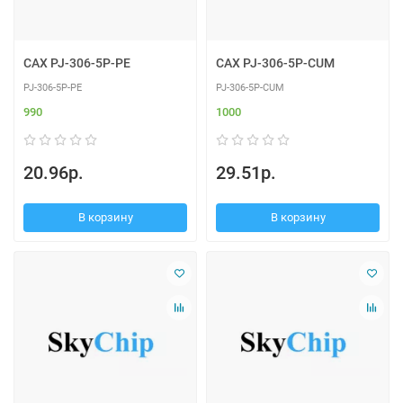
CAX PJ-306-5P-PE
CAX PJ-306-5P-CUM
PJ-306-5P-PE
PJ-306-5P-CUM
990
1000
20.96р.
29.51р.
В корзину
В корзину