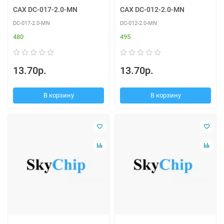
CAX DC-017-2.0-MN
CAX DC-012-2.0-MN
DC-017-2.0-MN
DC-012-2.0-MN
480
495
13.70р.
13.70р.
В корзину
В корзину