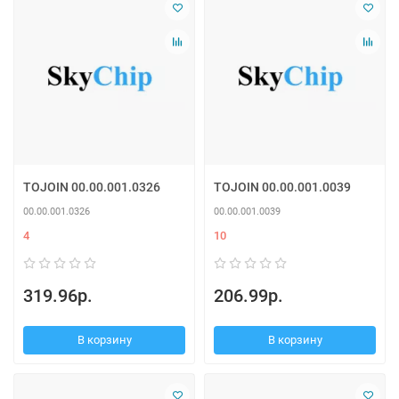
TOJOIN 00.00.001.0326
TOJOIN 00.00.001.0039
00.00.001.0326
00.00.001.0039
4
10
319.96р.
206.99р.
В корзину
В корзину