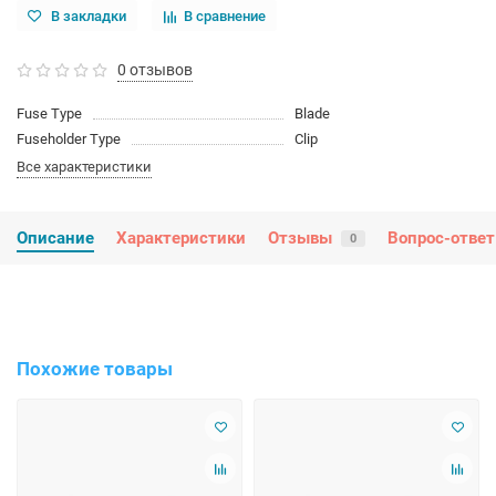
В закладки
В сравнение
0 отзывов
Fuse Type
Blade
Fuseholder Type
Clip
Все характеристики
Описание
Характеристики
Отзывы
Вопрос-ответ
0
Похожие товары