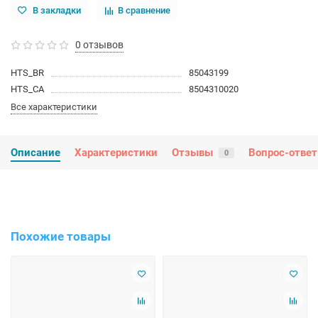
В закладки
В сравнение
0 отзывов
HTS_BR
85043199
HTS_CA
8504310020
Все характеристики
Описание
Характеристики
Отзывы
Вопрос-ответ
0
Похожие товары