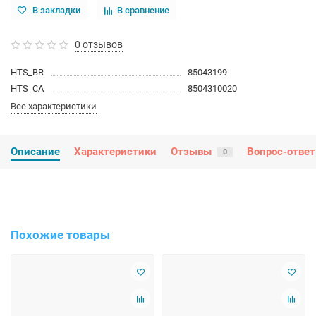
В закладки
В сравнение
0 отзывов
HTS_BR
85043199
HTS_CA
8504310020
Все характеристики
Описание
Характеристики
Отзывы
Вопрос-ответ
0
Похожие товары