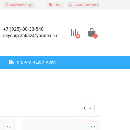
Избранное
Язык
Личный кабинет
0
+7 (925)-00-33-540
skychip.zakaz@yandex.ru
0
0
ОПЛАТА И ДОСТАВКА