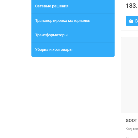
183.
Сетевые решения
Транспортировка материалов
В
Трансформаторы
Уборка и хозтовары
GOOT 