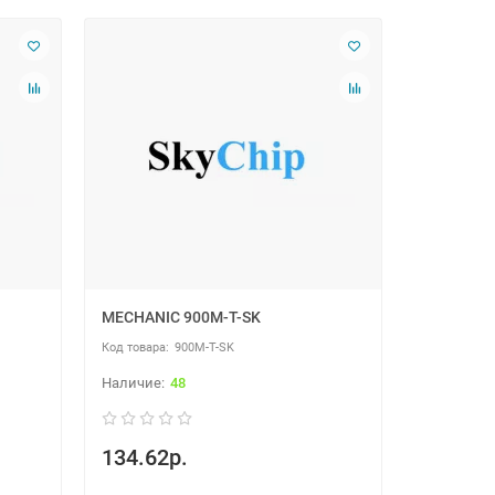
MECHANIC 900M-T-SK
900M-T-SK
48
134.62р.