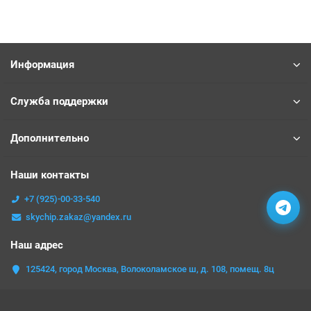
Информация
Служба поддержки
Дополнительно
Наши контакты
+7 (925)-00-33-540
skychip.zakaz@yandex.ru
Наш адрес
125424, город Москва, Волоколамское ш, д. 108, помещ. 8ц