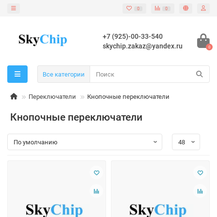
0
0
+7 (925)-00-33-540
skychip.zakaz@yandex.ru
0
Все категории
Переключатели
Кнопочные переключатели
Кнопочные переключатели