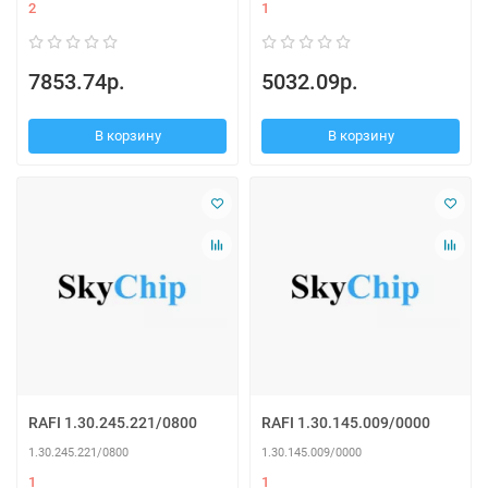
2
1
7853.74р.
5032.09р.
В корзину
В корзину
RAFI 1.30.245.221/0800
RAFI 1.30.145.009/0000
1.30.245.221/0800
1.30.145.009/0000
1
1