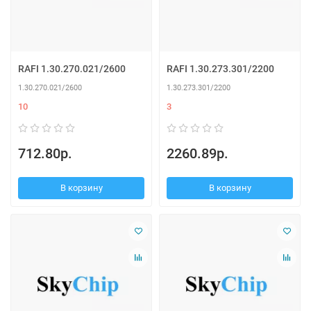
RAFI 1.30.270.021/2600
RAFI 1.30.273.301/2200
1.30.270.021/2600
1.30.273.301/2200
10
3
712.80р.
2260.89р.
В корзину
В корзину