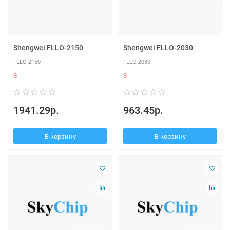
Shengwei FLLO-2150
Shengwei FLLO-2030
FLLO-2150
FLLO-2030
3
3
1941.29р.
963.45р.
В корзину
В корзину