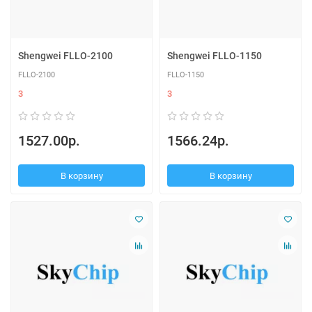
Shengwei FLLO-2100
Shengwei FLLO-1150
FLLO-2100
FLLO-1150
3
3
1527.00р.
1566.24р.
В корзину
В корзину