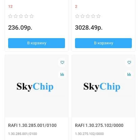
12
2
236.09р.
3028.49р.
В корзину
В корзину
RAFI 1.30.285.001/0100
RAFI 1.30.275.102/0000
1.30.285.001/0100
1.30.275.102/0000