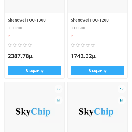
Shengwei FOC-1300
Shengwei FOC-1200
FOC-1300
FOC-1200
2
2
2387.78р.
1742.32р.
В корзину
В корзину