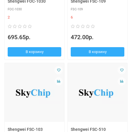
Shengwei FOC-1030
Shengwei FSC-109
FOC-1030
FSC-109
2
6
695.65р.
472.00р.
В корзину
В корзину
Shengwei FSC-103
Shengwei FSC-510