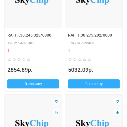
RAFI 1.30.245.323/0800
RAFI 1.30.275.202/0000
1.30.245.323/0800
1.30.275.202/0000
1
1
2854.89р.
5032.09р.
В корзину
В корзину