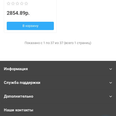
2854.89р.
В корзину
Показано с 1 по 37 из 37 (всего 1 страниц)
Информация
Служба поддержки
Дополнительно
Наши контакты