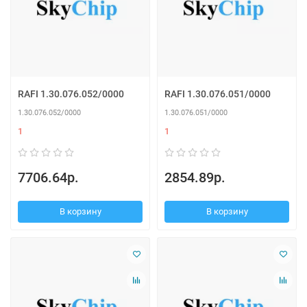
RAFI 1.30.076.052/0000
RAFI 1.30.076.051/0000
1.30.076.052/0000
1.30.076.051/0000
1
1
7706.64р.
2854.89р.
В корзину
В корзину