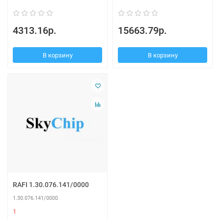
4313.16р.
15663.79р.
В корзину
В корзину
RAFI 1.30.076.141/0000
1.30.076.141/0000
1