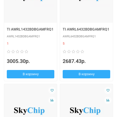
TI AWRL1432BDBGAMFRQ1
TI AWRL6432BDBGAMFRQ1
AWRL1432BDBGAMFRQ1
AWRL6432BDBGAMFRQ1
1
5
3005.30р.
2687.43р.
В корзину
В корзину