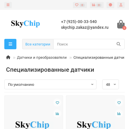
0
0
+7 (925)-00-33-540
skychip.zakaz@yandex.ru
0
Все категории
Датчики и преобразователи
Специализированные датчики
Специализированные датчики