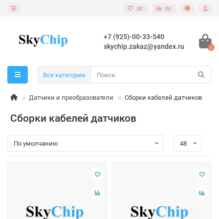
0
0
+7 (925)-00-33-540
skychip.zakaz@yandex.ru
0
Все категории
Датчики и преобразователи
Сборки кабелей датчиков
Сборки кабелей датчиков