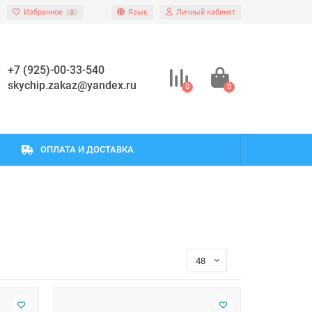
Избранное
Язык
Личный кабинет
0
+7 (925)-00-33-540
skychip.zakaz@yandex.ru
0
0
ОПЛАТА И ДОСТАВКА