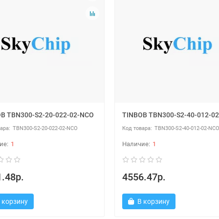
B TBN300-S2-20-022-02-NCO
TINBOB TBN300-S2-40-012-0
TBN300-S2-20-022-02-NCO
TBN300-S2-40-012-02-NC
1
1
.48р.
4556.47р.
 корзину
В корзину