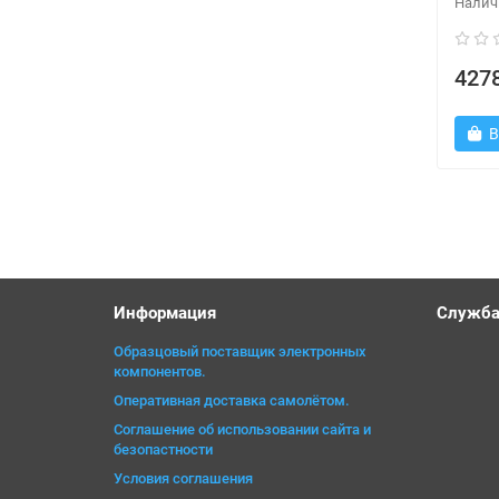
4278
В
Информация
Служба
Образцовый поставщик электронных
компонентов.
Оперативная доставка самолётом.
Соглашение об использовании сайта и
безопастности
Условия соглашения