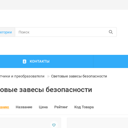
тегории
КОНТАКТЫ
тчики и преобразователи
Световые завесы безопасности
овые завесы безопасности
чанию
Название
Цена
Рейтинг
Код Товара