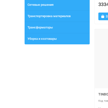
3334
Сетевые решения
Транспортировка материалов
В
Трансформаторы
Уборка и хозтовары
TINBO