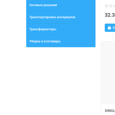
Сетевые решения
32.3
Транспортировка материалов
В
Трансформаторы
Уборка и хозтовары
XINGL