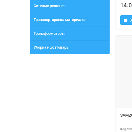
14.0
Сетевые решения
Транспортировка материалов
В
Трансформаторы
Уборка и хозтовары
SAMZO