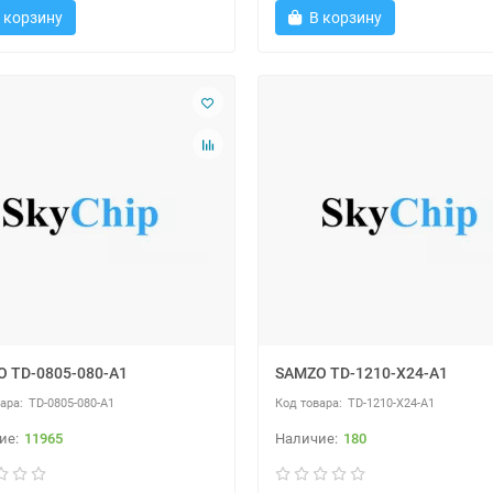
 корзину
В корзину
 TD-0805-080-A1
SAMZO TD-1210-X24-A1
TD-0805-080-A1
TD-1210-X24-A1
11965
180