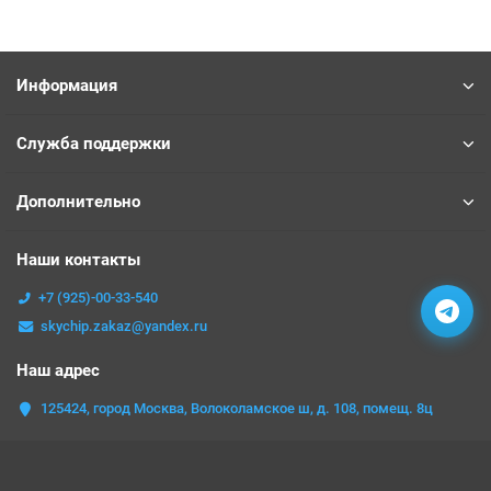
Информация
Служба поддержки
Дополнительно
Наши контакты
+7 (925)-00-33-540
skychip.zakaz@yandex.ru
Наш адрес
125424, город Москва, Волоколамское ш, д. 108, помещ. 8ц