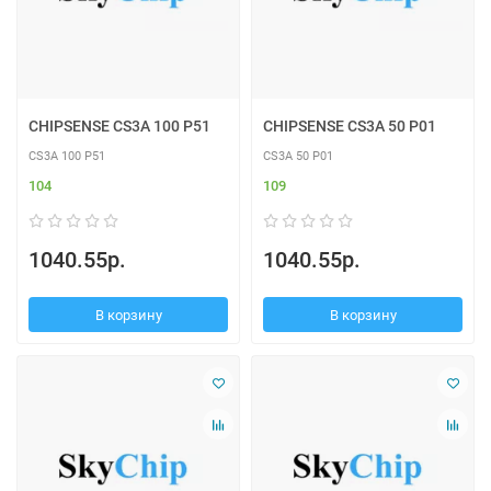
CHIPSENSE CS3A 100 P51
CHIPSENSE CS3A 50 P01
CS3A 100 P51
CS3A 50 P01
104
109
1040.55р.
1040.55р.
В корзину
В корзину