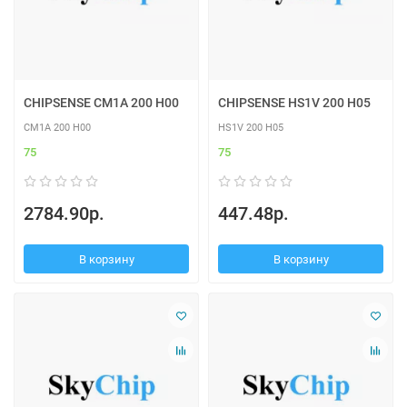
CHIPSENSE CM1A 200 H00
CHIPSENSE HS1V 200 H05
CM1A 200 H00
HS1V 200 H05
75
75
2784.90р.
447.48р.
В корзину
В корзину