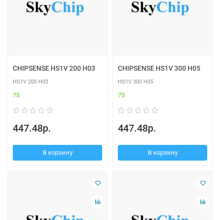
CHIPSENSE HS1V 200 H03
CHIPSENSE HS1V 300 H05
HS1V 200 H03
HS1V 300 H05
75
75
447.48р.
447.48р.
В корзину
В корзину