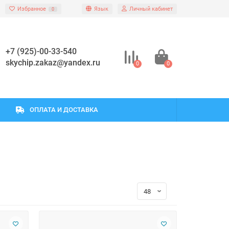
Избранное
Язык
Личный кабинет
0
+7 (925)-00-33-540
skychip.zakaz@yandex.ru
0
0
ОПЛАТА И ДОСТАВКА