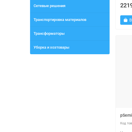
2219
Сетевые решения
Транспортировка материалов
В
Трансформаторы
Уборка и хозтовары
pSemi