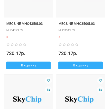
MEGSINE MHC4350L03
MEGSINE MHC3500L03
MHC4350L03
MHC3500L03
5
5
720.17р.
720.17р.
В корзину
В корзину