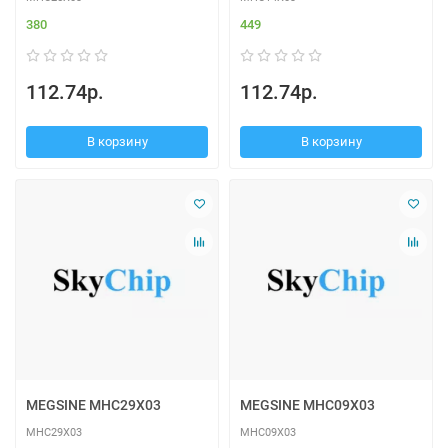
380
449
112.74р.
112.74р.
В корзину
В корзину
MEGSINE MHC29X03
MEGSINE MHC09X03
MHC29X03
MHC09X03