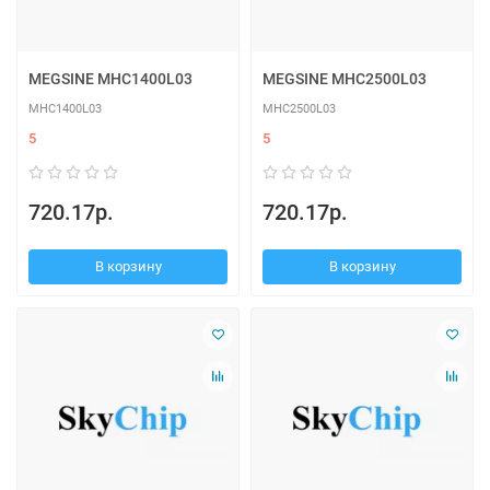
MEGSINE MHC1400L03
MEGSINE MHC2500L03
MHC1400L03
MHC2500L03
5
5
720.17р.
720.17р.
В корзину
В корзину