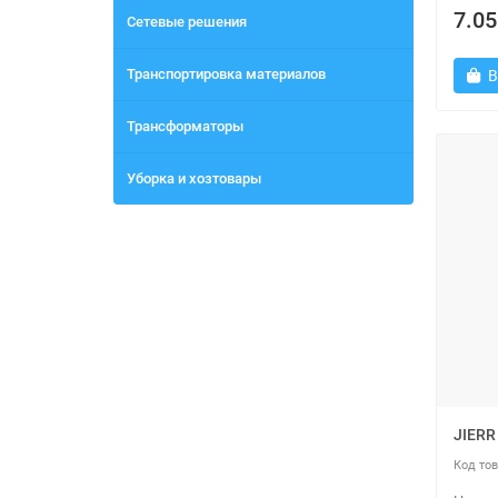
7.05
Сетевые решения
Транспортировка материалов
В
Трансформаторы
Уборка и хозтовары
JIERR