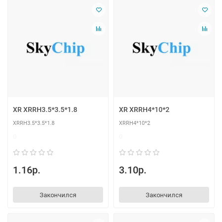
XR XRRH3.5*3.5*1.8
XR XRRH4*10*2
XRRH3.5*3.5*1.8
XRRH4*10*2
0
0
1.16р.
3.10р.
Закончился
Закончился