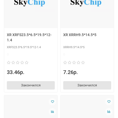
XR XRFS23.5*6.5*19.5*12-
XR XRRH9.5*14.5*5
1.4
XRFS23.5*6.5*19.5*12-1.4
XRRH9.5*14.5*5
0
0
33.46р.
7.26р.
Закончился
Закончился