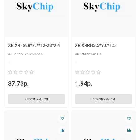
XR XRFS28*7.7*12-23*2.4
XR XRRH3.5*9.0*1.5
XRFS28*7.7*12-23*2.4
XRRH3.5*9.0*1.5
0
0
37.73р.
1.94р.
Закончился
Закончился