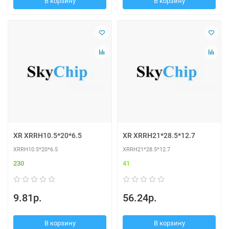
В корзину
В корзину
XR XRRH10.5*20*6.5
XR XRRH21*28.5*12.7
XRRH10.5*20*6.5
XRRH21*28.5*12.7
230
41
9.81р.
56.24р.
В корзину
В корзину