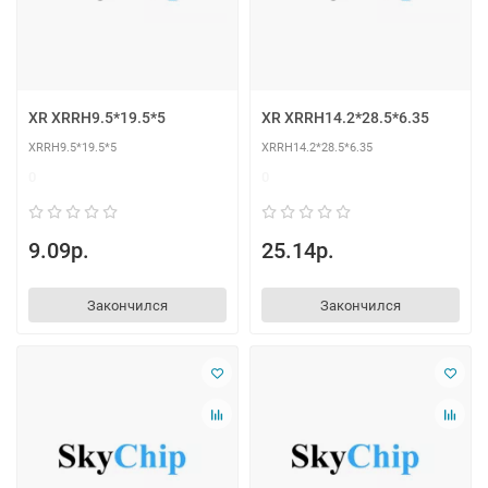
XR XRRH9.5*19.5*5
XR XRRH14.2*28.5*6.35
XRRH9.5*19.5*5
XRRH14.2*28.5*6.35
0
0
9.09р.
25.14р.
Закончился
Закончился