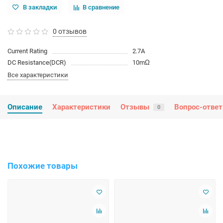
В закладки
В сравнение
0 отзывов
Current Rating
2.7A
DC Resistance(DCR)
10mΩ
Все характеристики
Описание
Характеристики
Отзывы
Вопрос-ответ
0
Похожие товары