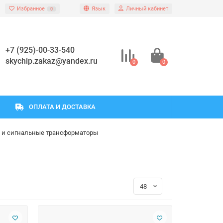
Избранное
Язык
Личный кабинет
0
+7 (925)-00-33-540
skychip.zakaz@yandex.ru
0
0
ОПЛАТА И ДОСТАВКА
 и сигнальные трансформаторы