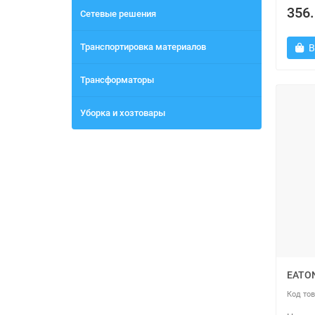
356.
Сетевые решения
Транспортировка материалов
В
Трансформаторы
Уборка и хозтовары
EATON