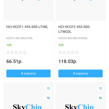
HCI HCCF1-455.000-LTIWL
HCI HCCF2-455.000-
LTWCDL
HCCF1-455.000-LTIWL
HCCF2-455.000-LTWCDL
140
228
66.51р.
118.03р.
В корзину
В корзину