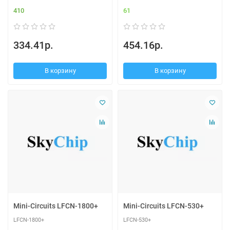
410
61
334.41р.
454.16р.
В корзину
В корзину
Mini-Circuits LFCN-1800+
Mini-Circuits LFCN-530+
LFCN-1800+
LFCN-530+