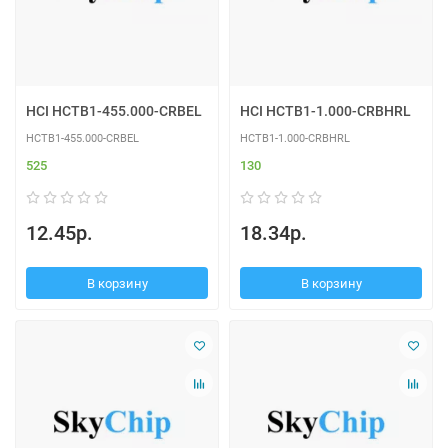
HCI HCTB1-455.000-CRBEL
HCI HCTB1-1.000-CRBHRL
HCTB1-455.000-CRBEL
HCTB1-1.000-CRBHRL
525
130
12.45р.
18.34р.
В корзину
В корзину