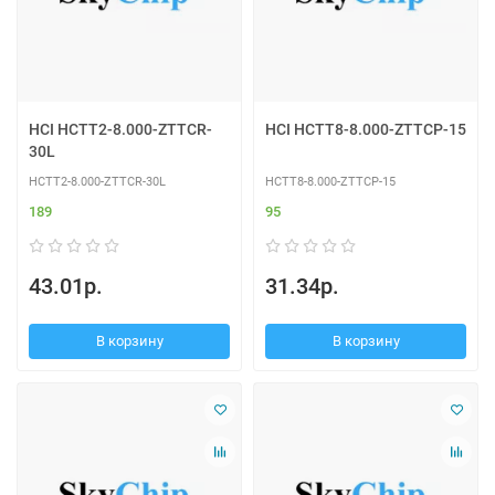
HCI HCTT2-8.000-ZTTCR-
HCI HCTT8-8.000-ZTTCP-15
30L
HCTT2-8.000-ZTTCR-30L
HCTT8-8.000-ZTTCP-15
189
95
43.01р.
31.34р.
В корзину
В корзину