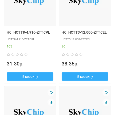
HCI HCTT8-4.910-ZTTCPL
HCI HCTT3-12.000-ZTTCEL
HCTT8-4.910-ZTTCPL
HCTT3-12.000-ZTTCEL
105
90
31.30р.
38.35р.
В корзину
В корзину