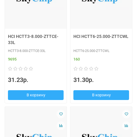
HCI HCTT3-8.000-ZTTCE-
HCI HCTT6-25.000-ZTTCWL
33L
HCTT3-8.000-ZTTCE-33L
HCTT6-25.000-ZTTCWL
9695
160
31.23р.
31.30р.
В корзину
В корзину