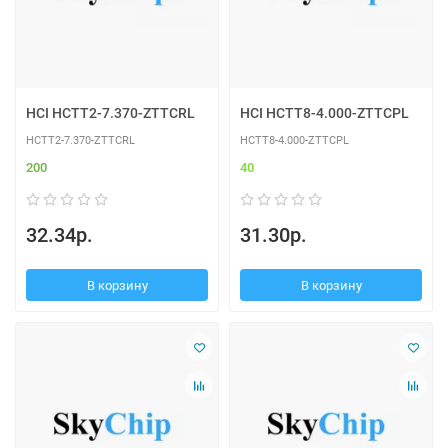
HCI HCTT2-7.370-ZTTCRL
HCI HCTT8-4.000-ZTTCPL
HCTT2-7.370-ZTTCRL
HCTT8-4.000-ZTTCPL
200
40
32.34р.
31.30р.
В корзину
В корзину