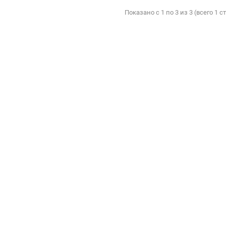
Показано с 1 по 3 из 3 (всего 1 