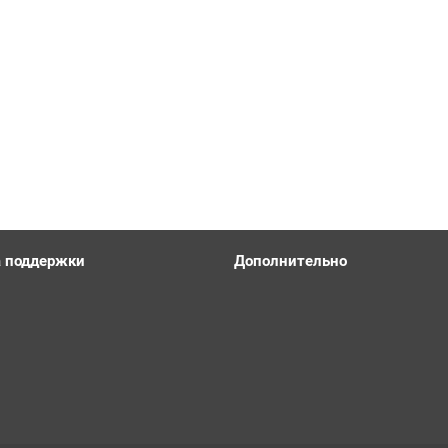
 поддержки
Дополнительно