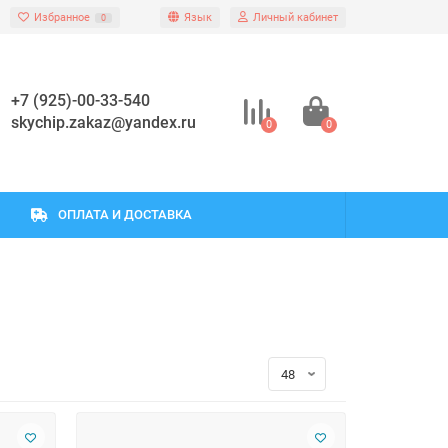
Избранное
Язык
Личный кабинет
0
+7 (925)-00-33-540
skychip.zakaz@yandex.ru
0
0
ОПЛАТА И ДОСТАВКА