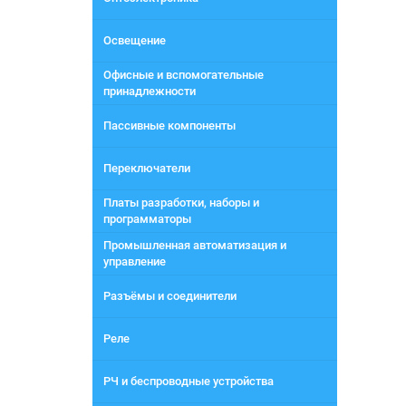
Освещение
Офисные и вспомогательные
принадлежности
Пассивные компоненты
Переключатели
Платы разработки, наборы и
программаторы
Промышленная автоматизация и
управление
Разъёмы и соединители
Реле
РЧ и беспроводные устройства