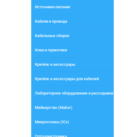
Источники питания
Кабели и провода
Кабельные сборки
Клеи и герметики
Крепёж и аксессуары
Крепёж и аксессуары для кабелей
Лабораторное оборудование и расходники
Мейкерство (Maker)
Микросхемы (ICs)
Оптоэлектроника