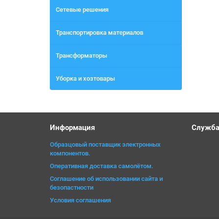
Сетевые решения
Транспортировка материалов
Трансформаторы
Уборка и хозтовары
Информация
Служба
Образцовый поставщик электронных
компонентов.
Оперативная доставка самолётом.
Соглашение об использовании сайта и
безопастности
Условия соглашения