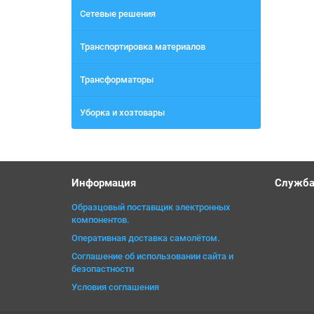
Сетевые решения
Транспортировка материалов
Трансформаторы
Уборка и хозтовары
Информация
Служба
Образцовый поставщик электронных
компонентов.
Оперативная доставка самолётом.
Соглашение об использовании сайта и
безопастности
Условия соглашения