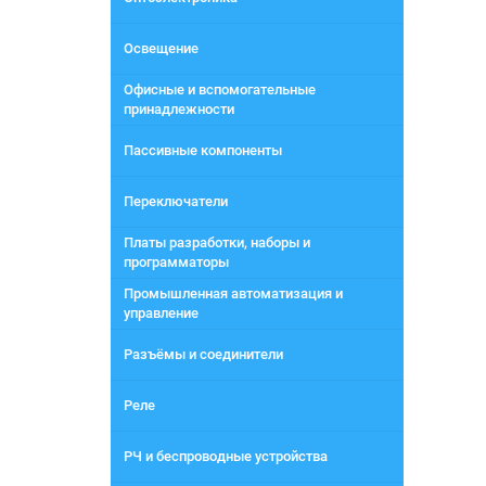
Освещение
Офисные и вспомогательные
принадлежности
Пассивные компоненты
Переключатели
Платы разработки, наборы и
программаторы
Промышленная автоматизация и
управление
Разъёмы и соединители
Реле
РЧ и беспроводные устройства