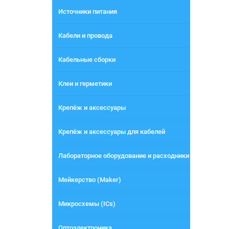
Источники питания
Кабели и провода
Кабельные сборки
Клеи и герметики
Крепёж и аксессуары
Крепёж и аксессуары для кабелей
Лабораторное оборудование и расходники
Мейкерство (Maker)
Микросхемы (ICs)
Оптоэлектроника