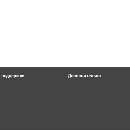
 поддержки
Дополнительно