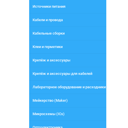
Источники питания
Кабели и провода
Кабельные сборки
Клеи и герметики
Крепёж и аксессуары
Крепёж и аксессуары для кабелей
Лабораторное оборудование и расходники
Мейкерство (Maker)
Микросхемы (ICs)
Оптоэлектроника