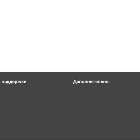
 поддержки
Дополнительно