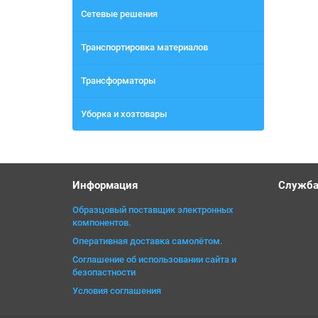
Сетевые решения
Транспортировка материалов
Трансформаторы
Уборка и хозтовары
Информация
Служба
Образцовый поставщик электронных
компонентов.
Оперативная доставка самолётом.
Соглашение об использовании сайта и
безопастности
Условия соглашения