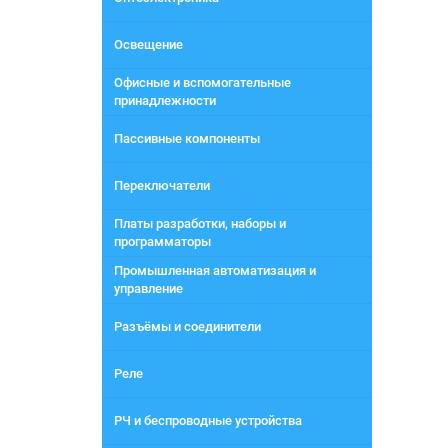
Освещение
Офисные и вспомогательные
принадлежности
Пассивные компоненты
Переключатели
Платы разработки, наборы и
программаторы
Промышленная автоматизация и
управление
Разъёмы и соединители
Реле
РЧ и беспроводные устройства