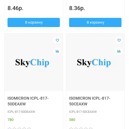
8.46р.
8.36р.
В корзину
В корзину
ISOMICRON ICPL-817-
ISOMICRON ICPL-817-
50DEAXW
50CEAXW
ICPL-817-50DEAXW
ICPL-817-50CEAXW
780
580