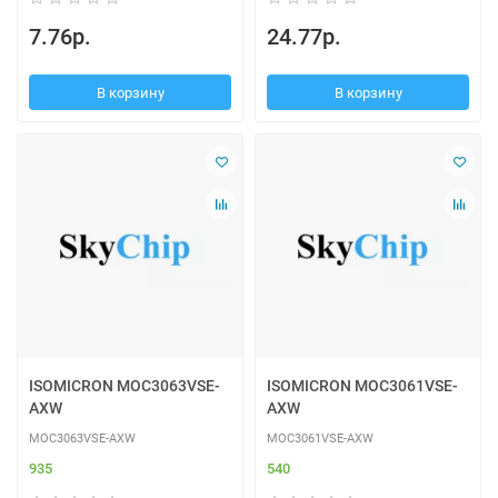
7.76р.
24.77р.
В корзину
В корзину
ISOMICRON MOC3063VSE-
ISOMICRON MOC3061VSE-
AXW
AXW
MOC3063VSE-AXW
MOC3061VSE-AXW
935
540