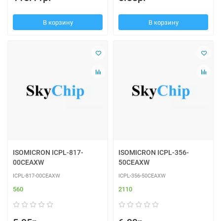
В корзину
В корзину
ISOMICRON ICPL-817-
ISOMICRON ICPL-356-
00CEAXW
50CEAXW
ICPL-817-00CEAXW
ICPL-356-50CEAXW
560
2110