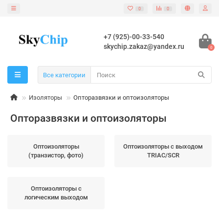
0
0
+7 (925)-00-33-540
skychip.zakaz@yandex.ru
0
Все категории
Изоляторы
Опторазвязки и оптоизоляторы
Опторазвязки и оптоизоляторы
Оптоизоляторы
Оптоизоляторы с выходом
(транзистор, фото)
TRIAC/SCR
Оптоизоляторы с
логическим выходом