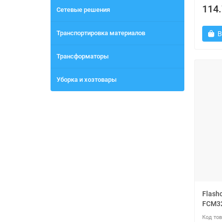
114.
Сетевые решения
Транспортировка материалов
В
Трансформаторы
Уборка и хозтовары
Flashc
FCM3