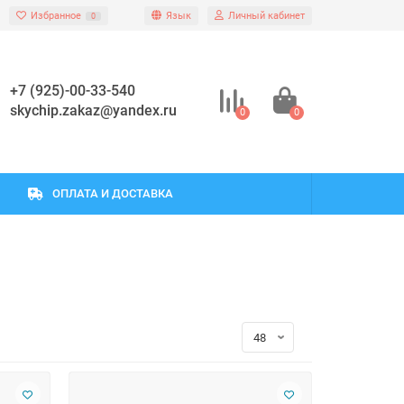
Избранное
Язык
Личный кабинет
0
+7 (925)-00-33-540
skychip.zakaz@yandex.ru
0
0
ОПЛАТА И ДОСТАВКА