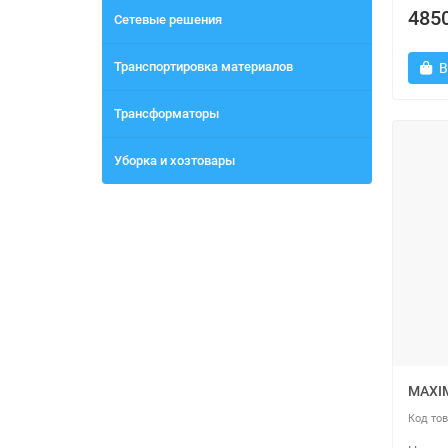
4850
Сетевые решения
Транспортировка материалов
В
Трансформаторы
Уборка и хозтовары
MAXI