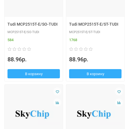
Tudi MCP2515T-E/SO-TUDI
Tudi MCP2515T-E/ST-TUDI
MCP2515T-E/SO-TUDI
MCP2515T-E/ST-TUDI
584
1768
88.96р.
88.96р.
В корзину
В корзину