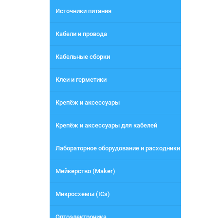
Источники питания
Кабели и провода
Кабельные сборки
Клеи и герметики
Крепёж и аксессуары
Крепёж и аксессуары для кабелей
Лабораторное оборудование и расходники
Мейкерство (Maker)
Микросхемы (ICs)
Оптоэлектроника