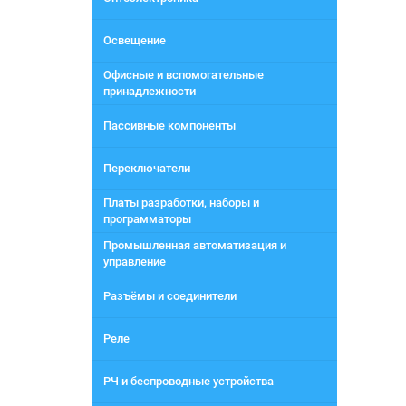
Освещение
Офисные и вспомогательные
принадлежности
Пассивные компоненты
Переключатели
Платы разработки, наборы и
программаторы
Промышленная автоматизация и
управление
Разъёмы и соединители
Реле
РЧ и беспроводные устройства