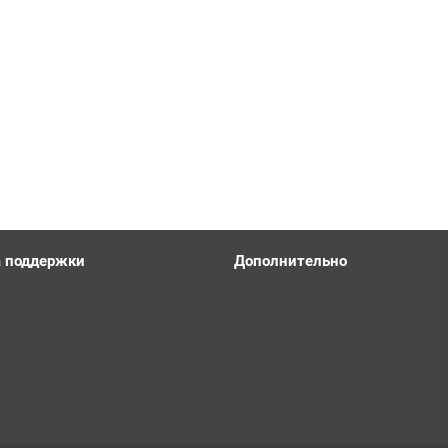
 поддержки
Дополнительно