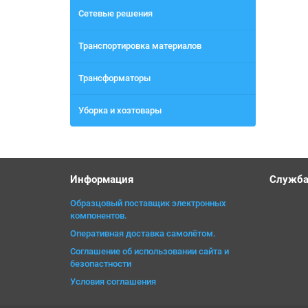
Сетевые решения
Транспортировка материалов
Трансформаторы
Уборка и хозтовары
Информация
Служба
Образцовый поставщик электронных
компонентов.
Оперативная доставка самолётом.
Соглашение об использовании сайта и
безопастности
Условия соглашения