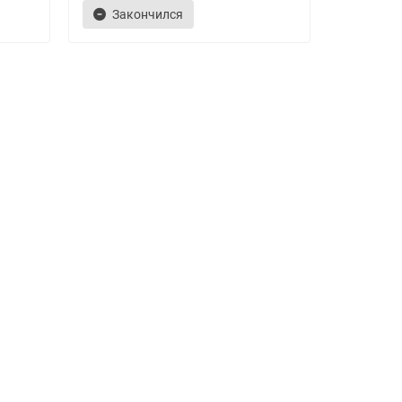
Закончился