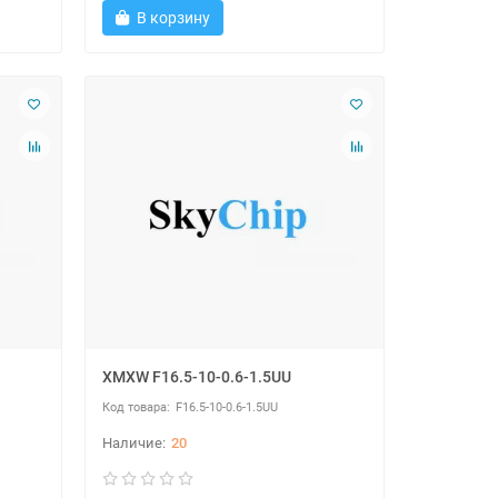
В корзину
XMXW F16.5-10-0.6-1.5UU
F16.5-10-0.6-1.5UU
20