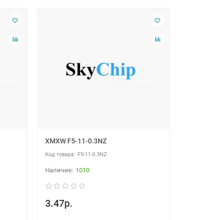
XMXW F5-11-0.3NZ
F5-11-0.3NZ
1010
3.47р.