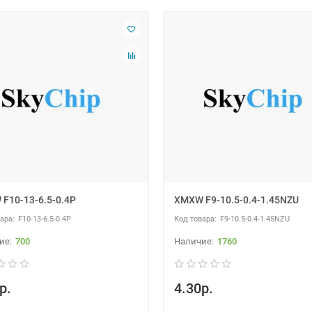
F10-13-6.5-0.4P
XMXW F9-10.5-0.4-1.45NZU
F10-13-6.5-0.4P
F9-10.5-0.4-1.45NZU
700
1760
р.
4.30р.