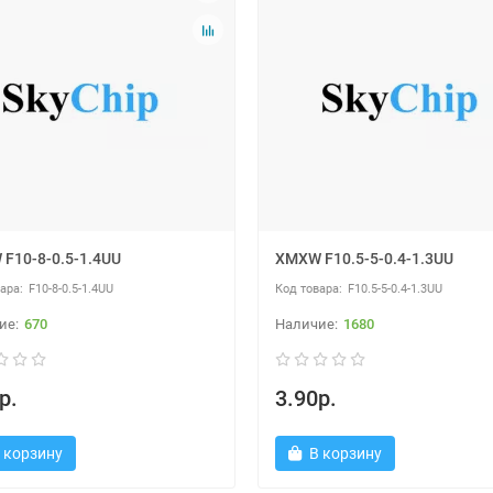
F10-8-0.5-1.4UU
XMXW F10.5-5-0.4-1.3UU
F10-8-0.5-1.4UU
F10.5-5-0.4-1.3UU
670
1680
р.
3.90р.
 корзину
В корзину