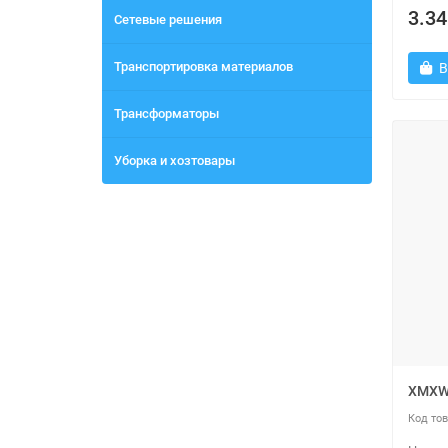
3.34
Сетевые решения
Транспортировка материалов
В
Трансформаторы
Уборка и хозтовары
XMXW 