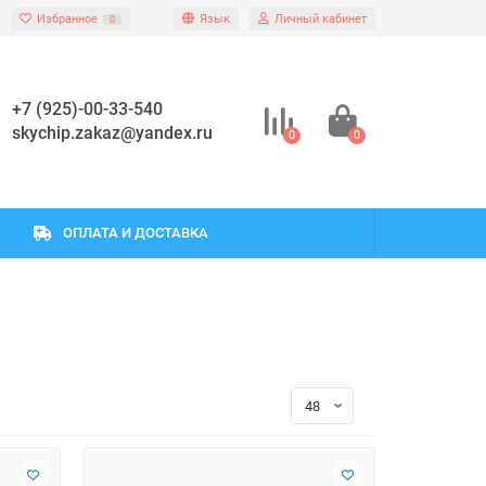
Избранное
Язык
Личный кабинет
0
+7 (925)-00-33-540
skychip.zakaz@yandex.ru
0
0
ОПЛАТА И ДОСТАВКА