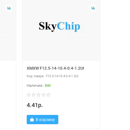
XMXW F12.5-14-10.4-0.4-1.2UI
F12.5-14-10.4-0.4-1.2UI
840
4.41р.
В корзину