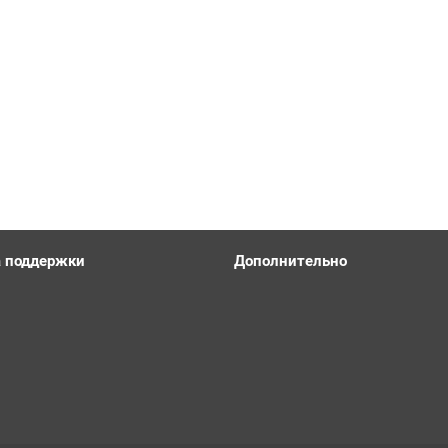
 поддержки
Дополнительно