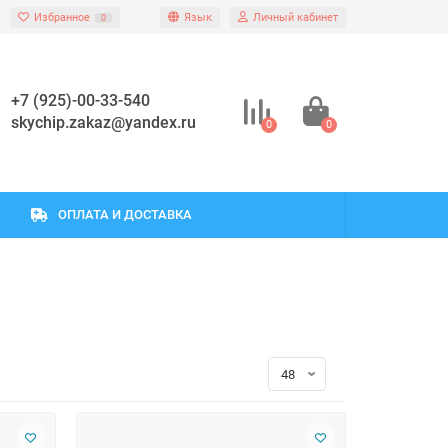
Избранное
Язык
Личный кабинет
0
+7 (925)-00-33-540
skychip.zakaz@yandex.ru
0
0
ОПЛАТА И ДОСТАВКА