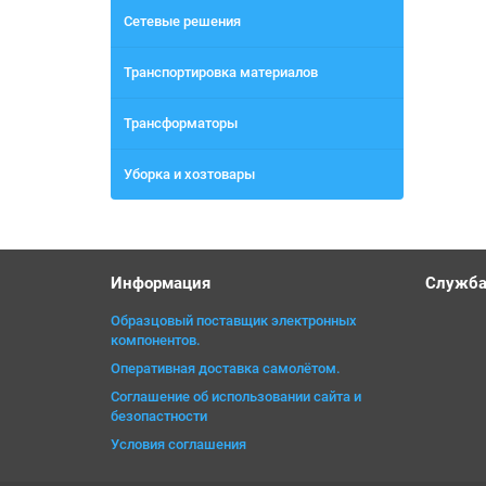
Сетевые решения
Транспортировка материалов
Трансформаторы
Уборка и хозтовары
Информация
Служба
Образцовый поставщик электронных
компонентов.
Оперативная доставка самолётом.
Соглашение об использовании сайта и
безопастности
Условия соглашения