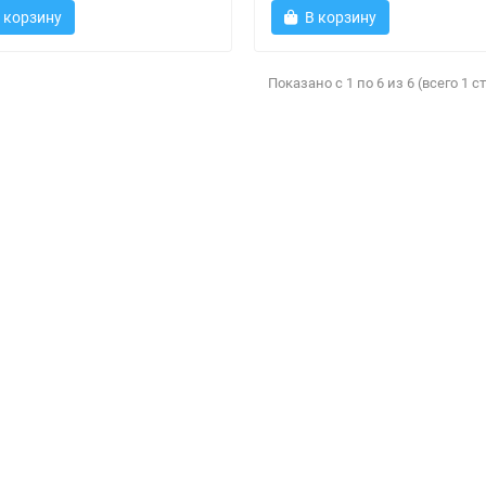
 корзину
В корзину
Показано с 1 по 6 из 6 (всего 1 