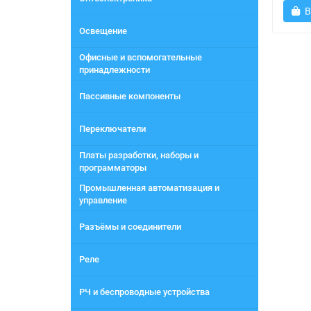
В
Освещение
Офисные и вспомогательные
принадлежности
Пассивные компоненты
Переключатели
Платы разработки, наборы и
программаторы
Промышленная автоматизация и
управление
Разъёмы и соединители
Реле
РЧ и беспроводные устройства