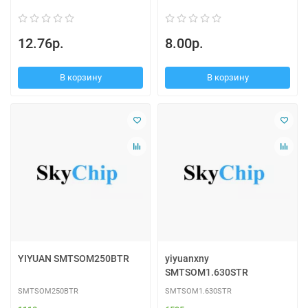
12.76р.
8.00р.
В корзину
В корзину
YIYUAN SMTSOM250BTR
yiyuanxny
SMTSOM1.630STR
SMTSOM250BTR
SMTSOM1.630STR