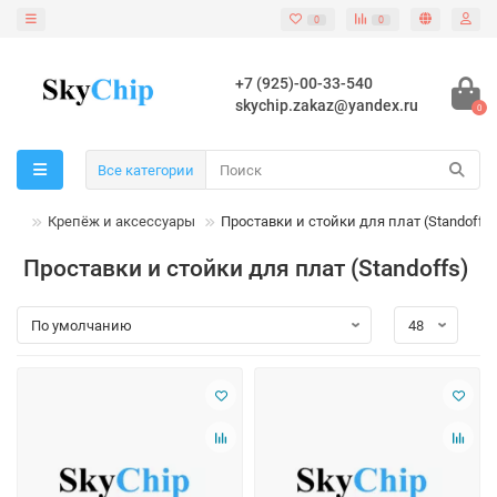
0
0
+7 (925)-00-33-540
skychip.zakaz@yandex.ru
0
Все категории
Крепёж и аксессуары
Проставки и стойки для плат (Standoffs)
Проставки и стойки для плат (Standoffs)