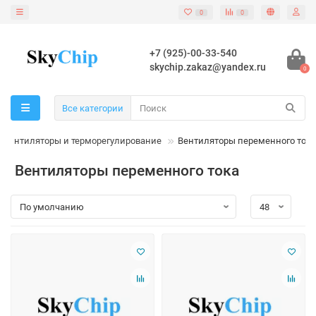
0
0
+7 (925)-00-33-540
skychip.zakaz@yandex.ru
0
Все категории
Вентиляторы и терморегулирование
Вентиляторы переменного тока
Вентиляторы переменного тока