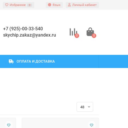
Избранное
Язык
Личный кабинет
0
+7 (925)-00-33-540
skychip.zakaz@yandex.ru
0
0
ОПЛАТА И ДОСТАВКА