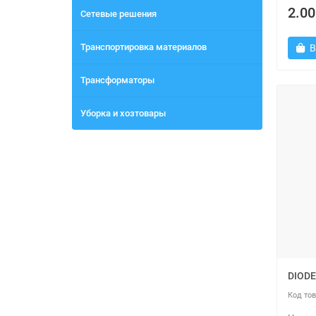
2.00
Сетевые решения
Транспортировка материалов
В
Трансформаторы
Уборка и хозтовары
DIODE