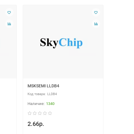
MSKSEMI LLDB4
LLDB4
1340
2.66р.