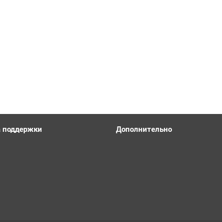
 поддержки
Дополнительно