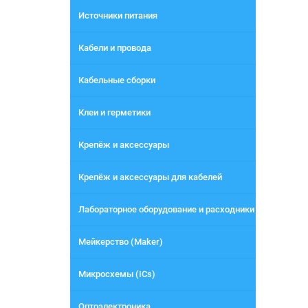
Источники питания
Кабели и провода
Кабельные сборки
Клеи и герметики
Крепёж и аксессуары
Крепёж и аксессуары для кабелей
Лабораторное оборудование и расходники
Мейкерство (Maker)
Микросхемы (ICs)
Оптоэлектроника