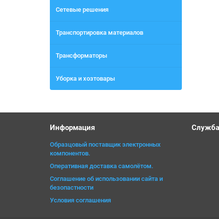
Сетевые решения
Транспортировка материалов
Трансформаторы
Уборка и хозтовары
Информация
Служба
Образцовый поставщик электронных
компонентов.
Оперативная доставка самолётом.
Соглашение об использовании сайта и
безопастности
Условия соглашения