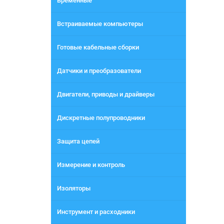
Временные
Встраиваемые компьютеры
Готовые кабельные сборки
Датчики и преобразователи
Двигатели, приводы и драйверы
Дискретные полупроводники
Защита цепей
Измерение и контроль
Изоляторы
Инструмент и расходники