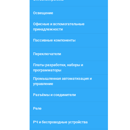
Освещение
Офисные и вспомогательные
принадлежности
Пассивные компоненты
Переключатели
Платы разработки, наборы и
программаторы
Промышленная автоматизация и
управление
Разъёмы и соединители
Реле
РЧ и беспроводные устройства