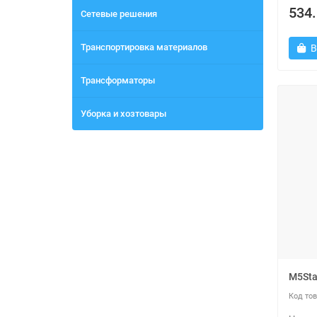
534.
Сетевые решения
Транспортировка материалов
В
Трансформаторы
Уборка и хозтовары
M5Sta