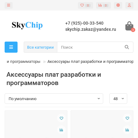
0
0
+7 (925)-00-33-540
skychip.zakaz@yandex.ru
0
Все категории
оры и программаторы
Аксессуары плат разработки и программаторов
Аксессуары плат разработки и
программаторов