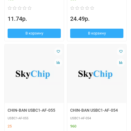
11.74р.
24.49р.
В корзину
В корзину
CHIN-BAN USBC1-AF-055
CHIN-BAN USBC1-AF-054
USBC1-AF-055
USBC1-AF-054
25
960