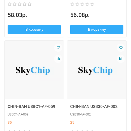
58.03р.
56.08р.
В корзину
В корзину
CHIN-BAN USBC1-AF-059
CHIN-BAN USB30-AF-002
USBC1-AF-059
USB30-AF-002
35
25