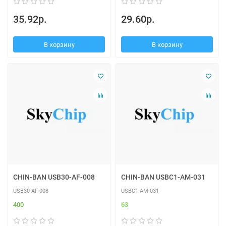
35.92р.
29.60р.
В корзину
В корзину
CHIN-BAN USB30-AF-008
CHIN-BAN USBC1-AM-031
USB30-AF-008
USBC1-AM-031
400
63