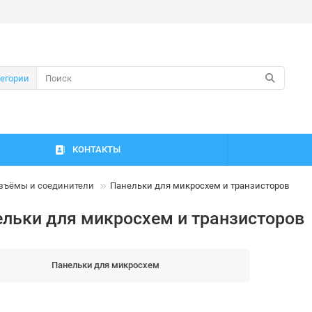
тегории
КОНТАКТЫ
зъёмы и соединители
Панельки для микросхем и транзисторов
льки для микросхем и транзисторов
Панельки для микросхем