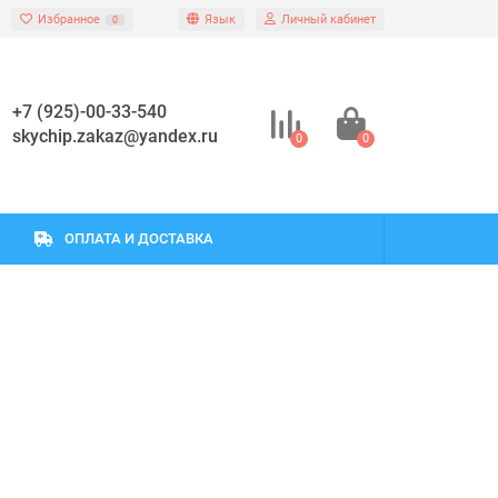
Избранное
Язык
Личный кабинет
0
+7 (925)-00-33-540
skychip.zakaz@yandex.ru
0
0
ОПЛАТА И ДОСТАВКА