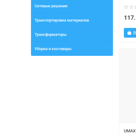
Сетевые решения
117.
Транспортировка материалов
В
Трансформаторы
Уборка и хозтовары
UMAX 